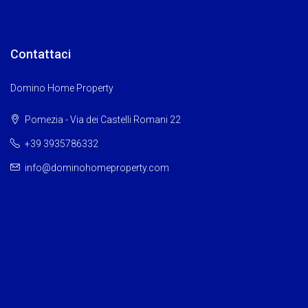
Contattaci
Domino Home Property
Pomezia - Via dei Castelli Romani 22
+39 3935786332
info@dominohomeproperty.com