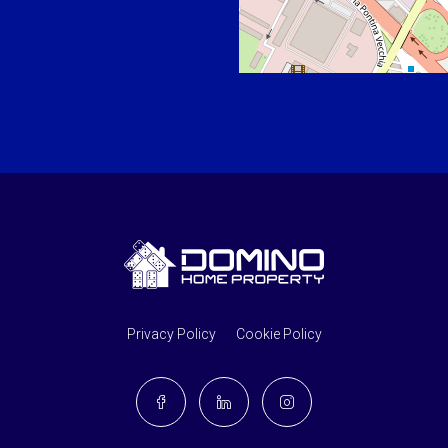
Privacy Policy
Cookie Policy