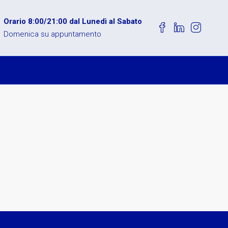
Orario 8:00/21:00 dal Lunedì al Sabato
Domenica su appuntamento