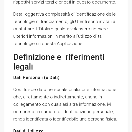
rispettivi servizi terzi elencati in questo documento.
Data l’oggettiva complessità di identificazione delle
tecnologie di tracciamento, gli Utenti sono invitati a
contattare il Titolare qualora volessero ricevere
ulteriori informazioni in merito all’utilizzo di tali
tecnologie su questa Applicazione.
Definizione e riferimenti
legali
Dati Personali (o Dati)
Costituisce dato personale qualunque informazione
che, direttamente o indirettamente, anche in
collegamento con qualsiasi altra informazione, ivi
compreso un numero di identificazione personale,
renda identificata o identificabile una persona fisica.
Dati di Utilizzo