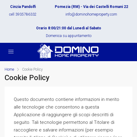
Cinzia Pandolfi
Pomezia (RM) - Via dei Castelli Romani 22
cell 3935786332
info@dominohomeproperty.com
Orario 8:00/21:00 dal Lunedì al Sabato
Domenica su appuntamento
Home
Cookie Policy
Cookie Policy
Questo documento contiene informazioni in merito
alle tecnologie che consentono a questa
Applicazione di raggiungere gli scopi descritti di
seguito. Tali tecnologie permettono al Titolare di
raccogliere e salvare informazioni (per esempio