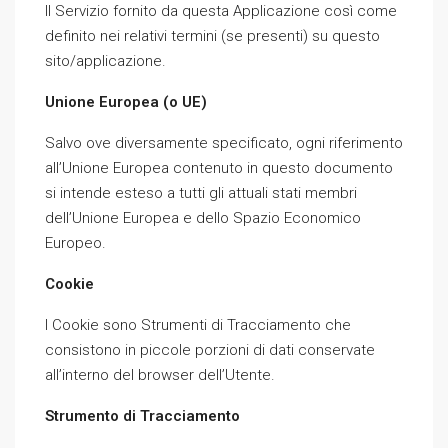
Il Servizio fornito da questa Applicazione così come
definito nei relativi termini (se presenti) su questo
sito/applicazione.
Unione Europea (o UE)
Salvo ove diversamente specificato, ogni riferimento
all’Unione Europea contenuto in questo documento
si intende esteso a tutti gli attuali stati membri
dell’Unione Europea e dello Spazio Economico
Europeo.
Cookie
I Cookie sono Strumenti di Tracciamento che
consistono in piccole porzioni di dati conservate
all’interno del browser dell’Utente.
Strumento di Tracciamento