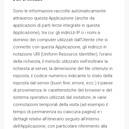
Sono le informazioni raccolte automaticamente
attraverso questa Applicazione (anche da
applicazioni di parti terze integrate in questa
Applicazione), tra cui: gli indirizzi IP o i nomi a
dominio dei computer utilizzati dall’Utente che si
connette con questa Applicazione, gli indirizzi in
notazione URI (Uniform Resource Identifier), l’orario
della richiesta, il metodo utilizzato nell’inoltrare la
richiesta al server, la dimensione del file ottenuto in
risposta, il codice numerico indicante lo stato della
risposta dal server (buon fine, errore, ecc.) il paese
di provenienza, le caratteristiche del browser e del
sistema operativo utilizzati dal visitatore, le varie
connotazioni temporali della visita (ad esempio il
tempo di permanenza su ciascuna pagina) e i
dettagli relativi all’itinerario seguito all’interno
dell’Applicazione, con particolare riferimento alla