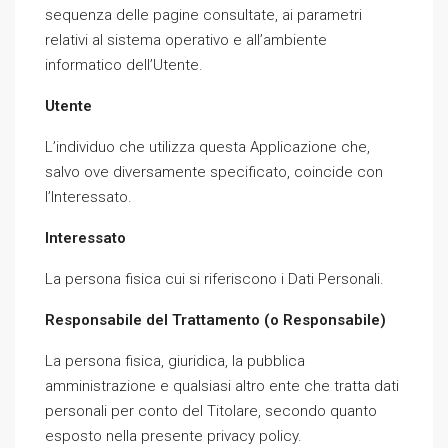
sequenza delle pagine consultate, ai parametri
relativi al sistema operativo e all’ambiente
informatico dell’Utente.
Utente
L’individuo che utilizza questa Applicazione che,
salvo ove diversamente specificato, coincide con
l’Interessato.
Interessato
La persona fisica cui si riferiscono i Dati Personali.
Responsabile del Trattamento (o Responsabile)
La persona fisica, giuridica, la pubblica
amministrazione e qualsiasi altro ente che tratta dati
personali per conto del Titolare, secondo quanto
esposto nella presente privacy policy.