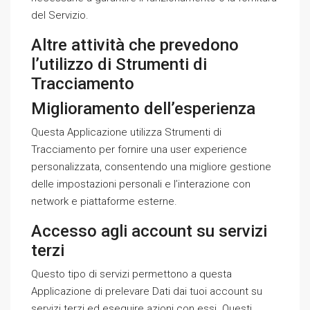
del Servizio.
Altre attività che prevedono
l’utilizzo di Strumenti di
Tracciamento
Miglioramento dell’esperienza
Questa Applicazione utilizza Strumenti di
Tracciamento per fornire una user experience
personalizzata, consentendo una migliore gestione
delle impostazioni personali e l’interazione con
network e piattaforme esterne.
Accesso agli account su servizi
terzi
Questo tipo di servizi permettono a questa
Applicazione di prelevare Dati dai tuoi account su
servizi terzi ed eseguire azioni con essi. Questi