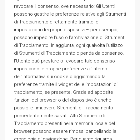
revocare il consenso, ove necessario: Gli Utenti
possono gestire le preferenze relative agli Strumenti
di Tracciamento direttamente tramite le
impostazioni dei propri dispositivi – per esempio,
possono impedire l’uso o l’archiviazione di Strumenti
di Tracciamento. In aggiunta, ogni qualvolta l’utilizzo
di Strumenti di Tracciamento dipenda da consenso,
l’Utente può prestare o revocare tale consenso
impostando le proprie preferenze all’interno
dell’informativa sui cookie o aggiornando tali
preferenze tramite il widget delle impostazioni di
tracciamento, se presente. Grazie ad apposite
funzioni del browser o del dispositivo è anche
possibile rimuovere Strumenti di Tracciamento
precedentemente salvati. Altri Strumenti di
Tracciamento presenti nella memoria locale del
browser possono essere rimossi cancellando la
cronologia di navigazione. Per quanto riguarda