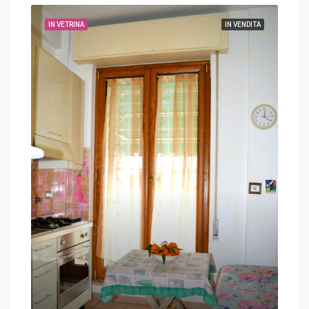
IN VETRINA
IN VENDITA