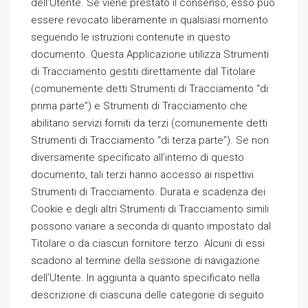
dell’Utente. Se viene prestato il consenso, esso può
essere revocato liberamente in qualsiasi momento
seguendo le istruzioni contenute in questo
documento. Questa Applicazione utilizza Strumenti
di Tracciamento gestiti direttamente dal Titolare
(comunemente detti Strumenti di Tracciamento “di
prima parte”) e Strumenti di Tracciamento che
abilitano servizi forniti da terzi (comunemente detti
Strumenti di Tracciamento “di terza parte”). Se non
diversamente specificato all’interno di questo
documento, tali terzi hanno accesso ai rispettivi
Strumenti di Tracciamento. Durata e scadenza dei
Cookie e degli altri Strumenti di Tracciamento simili
possono variare a seconda di quanto impostato dal
Titolare o da ciascun fornitore terzo. Alcuni di essi
scadono al termine della sessione di navigazione
dell’Utente. In aggiunta a quanto specificato nella
descrizione di ciascuna delle categorie di seguito