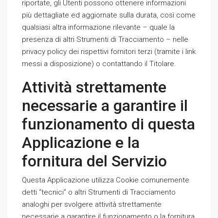
riportate, gli Utenti possono ottenere informazioni
più dettagliate ed aggiornate sulla durata, così come
qualsiasi altra informazione rilevante – quale la
presenza di altri Strumenti di Tracciamento – nelle
privacy policy dei rispettivi fornitori terzi (tramite i link
messi a disposizione) o contattando il Titolare.
Attività strettamente
necessarie a garantire il
funzionamento di questa
Applicazione e la
fornitura del Servizio
Questa Applicazione utilizza Cookie comunemente
detti “tecnici” o altri Strumenti di Tracciamento
analoghi per svolgere attività strettamente
necessarie a garantire il funzionamento o la fornitura