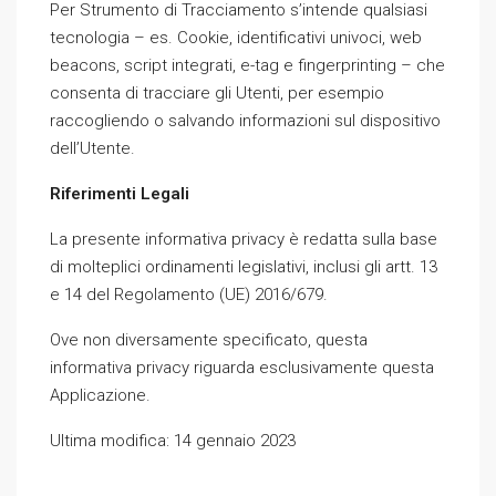
Per Strumento di Tracciamento s’intende qualsiasi
tecnologia – es. Cookie, identificativi univoci, web
beacons, script integrati, e-tag e fingerprinting – che
consenta di tracciare gli Utenti, per esempio
raccogliendo o salvando informazioni sul dispositivo
dell’Utente.
Riferimenti Legali
La presente informativa privacy è redatta sulla base
di molteplici ordinamenti legislativi, inclusi gli artt. 13
e 14 del Regolamento (UE) 2016/679.
Ove non diversamente specificato, questa
informativa privacy riguarda esclusivamente questa
Applicazione.
Ultima modifica: 14 gennaio 2023