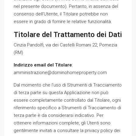
nel presente documento). Pertanto, in assenza del
consenso dell’Utente, il Titolare potrebbe non
essere in grado di fornire le relative funzionalità.
Titolare del Trattamento dei Dati
Cinzia Pandolfi, via dei Castelli Romani 22, Pomezia
(RM)
Indirizzo email del Titolare
:
amministrazione@dominohomeproperty.com
Dal momento che l’uso di Strumenti di Tracciamento
di terza parte su questa Applicazione non può
essere completamente controllato dal Titolare, ogni
riferimento specifico a Strumenti di Tracciamento di
terza parte è da considerarsi indicativo. Per
ottenere informazioni complete, gli Utenti sono
gentilmente invitati a consultare la privacy policy dei