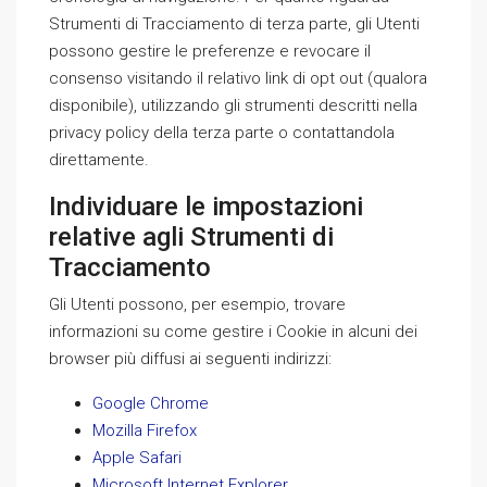
Strumenti di Tracciamento di terza parte, gli Utenti
possono gestire le preferenze e revocare il
consenso visitando il relativo link di opt out (qualora
disponibile), utilizzando gli strumenti descritti nella
privacy policy della terza parte o contattandola
direttamente.
Individuare le impostazioni
relative agli Strumenti di
Tracciamento
Gli Utenti possono, per esempio, trovare
informazioni su come gestire i Cookie in alcuni dei
browser più diffusi ai seguenti indirizzi:
Google Chrome
Mozilla Firefox
Apple Safari
Microsoft Internet Explorer