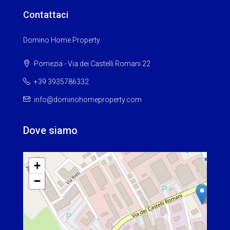
Contattaci
Domino Home Property
Pomezia - Via dei Castelli Romani 22
+39 3935786332
info@dominohomeproperty.com
Dove siamo
+
−