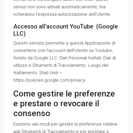
servizi non sono attivati automaticamente, ma
richiedono l’espressa autorizzazione dell’Utente.
Accesso all’account YouTube (Google
LLC)
Questo servizio permette a questa Applicazione di
connettersi con l’account dell’Utente su Youtube,
fornito da Google LLC. Dati Personali trattati: Dati di
utilizzo e Strumenti di Tracciamento. Luogo del
trattamento: Stati Uniti –
https://policies.google.com/privacy
Come gestire le preferenze
e prestare o revocare il
consenso
Esistono vari modi per gestire le preferenze relative
agli Strumenti di Tracciamento e per prestare o