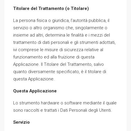
Titolare del Trattamento (o Titolare)
La persona fisica o giuridica, l’autorità pubblica, il
servizio o altro organismo che, singolarmente o
insieme ad altri, determina le finalità e i mezzi del
trattamento di dati personali e gli strumenti adottati,
ivi comprese le misure di sicurezza relative al
funzionamento ed alla fruizione di questa
Applicazione. Il Titolare del Trattamento, salvo
quanto diversamente specificato, è il titolare di
questa Applicazione.
Questa Applicazione
Lo strumento hardware o software mediante il quale
sono raccolti e trattati i Dati Personali degli Utenti.
Servizio