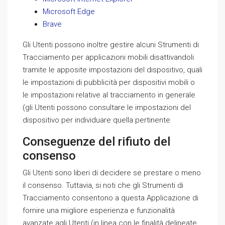
Microsoft Edge
Brave
Gli Utenti possono inoltre gestire alcuni Strumenti di
Tracciamento per applicazioni mobili disattivandoli
tramite le apposite impostazioni del dispositivo, quali
le impostazioni di pubblicità per dispositivi mobili o
le impostazioni relative al tracciamento in generale
(gli Utenti possono consultare le impostazioni del
dispositivo per individuare quella pertinente
Conseguenze del rifiuto del
consenso
Gli Utenti sono liberi di decidere se prestare o meno
il consenso. Tuttavia, si noti che gli Strumenti di
Tracciamento consentono a questa Applicazione di
fornire una migliore esperienza e funzionalità
avanzate agli Utenti (in linea con le finalità delineate