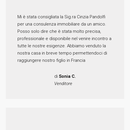
Mi è stata consigliata la Sig.ra Cinzia Pandolfi
per una consulenza immobiliare da un amico.
Posso solo dire che è stata molto precisa,
professionale e disponibile nel venire incontro a
tutte le nostre esigenze. Abbiamo venduto la
nostra casa in breve tempo permettendoci di
raggiungere nostro figlio in Francia
di
Sonia C.
Venditore