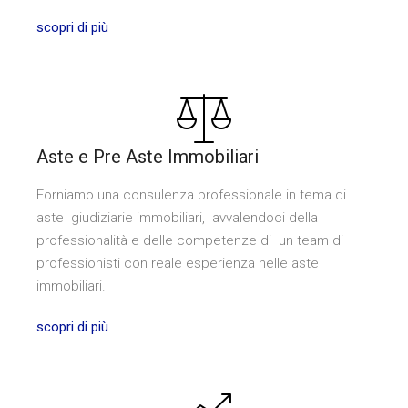
scopri di più
Aste e Pre Aste Immobiliari
Forniamo una consulenza professionale in tema di
aste giudiziarie immobiliari, avvalendoci della
professionalità e delle competenze di un team di
professionisti con reale esperienza nelle aste
immobiliari.
scopri di più