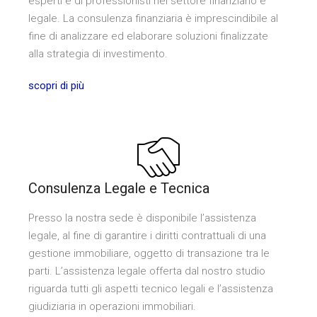
esperti e di professionisti nel settore finanziario e
legale. La consulenza finanziaria è imprescindibile al
fine di analizzare ed elaborare soluzioni finalizzate
alla strategia di investimento.
scopri di più
Consulenza Legale e Tecnica
Presso la nostra sede è disponibile l’assistenza
legale, al fine di garantire i diritti contrattuali di una
gestione immobiliare, oggetto di transazione tra le
parti. L’assistenza legale offerta dal nostro studio
riguarda tutti gli aspetti tecnico legali e l’assistenza
giudiziaria in operazioni immobiliari.