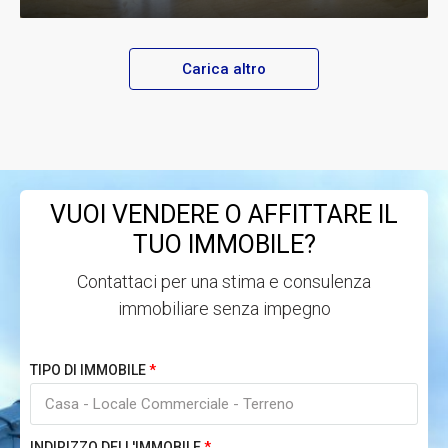
Carica altro
VUOI VENDERE O AFFITTARE IL
TUO IMMOBILE?
Contattaci per una stima e consulenza
immobiliare senza impegno
TIPO DI IMMOBILE
INDIRIZZO DELL'IMMOBILE