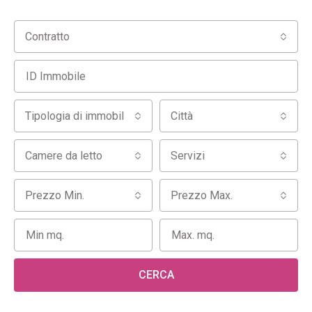
Contratto
Tipologia di immobile
Città
Camere da letto
Servizi
Prezzo Min.
Prezzo Max.
CERCA