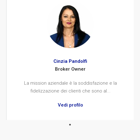
Cinzia Pandolfi
Broker Owner
La mission aziendale è la soddisfazione e la
fidelizzazione dei clienti che sono al...
Vedi profilo