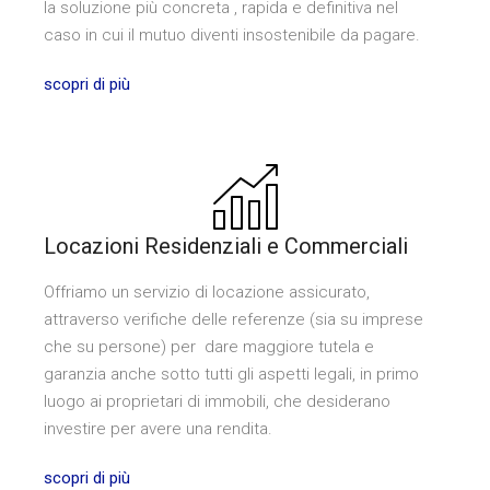
la soluzione più concreta , rapida e definitiva nel
caso in cui il mutuo diventi insostenibile da pagare.
scopri di più
Locazioni Residenziali e Commerciali
Offriamo un servizio di locazione assicurato,
attraverso verifiche delle referenze (sia su imprese
che su persone) per dare maggiore tutela e
garanzia anche sotto tutti gli aspetti legali, in primo
luogo ai proprietari di immobili, che desiderano
investire per avere una rendita.
scopri di più