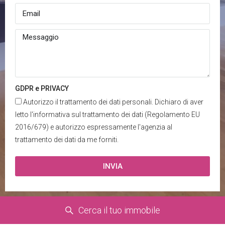
GDPR e PRIVACY
Autorizzo il trattamento dei dati personali. Dichiaro di aver
letto l'informativa sul trattamento dei dati (Regolamento EU
2016/679) e autorizzo espressamente l'agenzia al
trattamento dei dati da me forniti.
INVIA
Cerca il tuo immobile