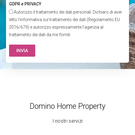
GDPR e PRIVACY
Autorizzo il trattamento dei dati personali. Dichiaro di aver
letto l'informativa sul trattamento dei dati (Regolamento EU
2016/679) e autorizzo espressamente l'agenzia al
trattamento dei dati da me forniti.
INVIA
Domino Home Property
I nostri servizi