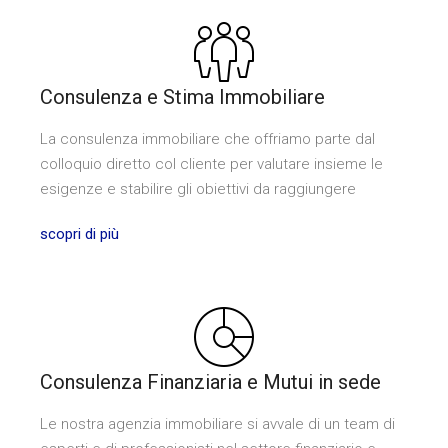
Consulenza e Stima Immobiliare
La consulenza immobiliare che offriamo parte dal
colloquio diretto col cliente per valutare insieme le
esigenze e stabilire gli obiettivi da raggiungere
scopri di più
Consulenza Finanziaria e Mutui in sede
Le nostra agenzia immobiliare si avvale di un team di