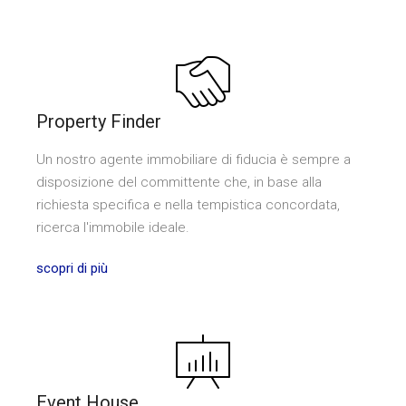
Property Finder
Un nostro agente immobiliare di fiducia è sempre a
disposizione del committente che, in base alla
richiesta specifica e nella tempistica concordata,
ricerca l'immobile ideale.
scopri di più
Event House