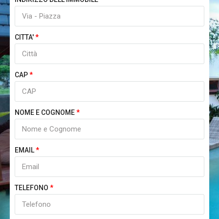
CITTA'
CAP
NOME E COGNOME
EMAIL
TELEFONO