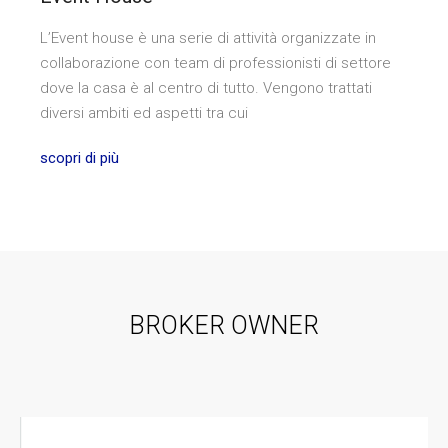
L’Event house è una serie di attività organizzate in
collaborazione con team di professionisti di settore
dove la casa è al centro di tutto. Vengono trattati
diversi ambiti ed aspetti tra cui
scopri di più
BROKER OWNER