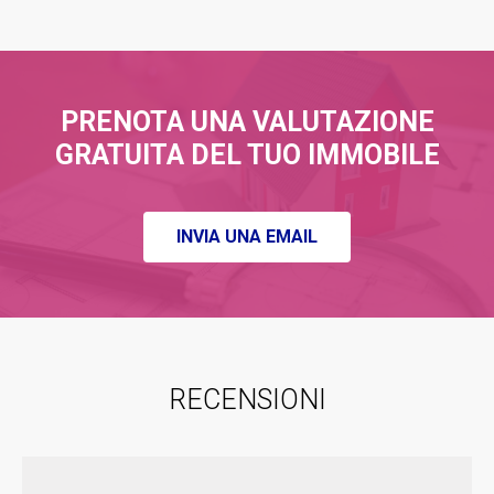
PRENOTA UNA VALUTAZIONE
GRATUITA DEL TUO IMMOBILE
INVIA UNA EMAIL
RECENSIONI