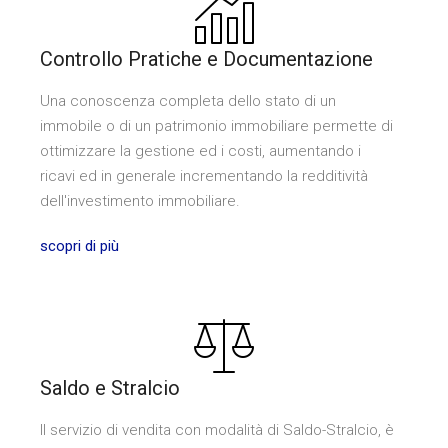
Controllo Pratiche e Documentazione
Una conoscenza completa dello stato di un
immobile o di un patrimonio immobiliare permette di
ottimizzare la gestione ed i costi, aumentando i
ricavi ed in generale incrementando la redditività
dell'investimento immobiliare.
scopri di più
Saldo e Stralcio
Il servizio di vendita con modalità di Saldo-Stralcio, è