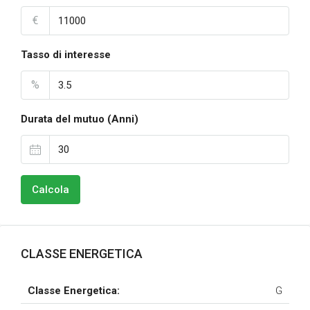
€
Tasso di interesse
%
Durata del mutuo (Anni)
Calcola
CLASSE ENERGETICA
Classe Energetica:
G