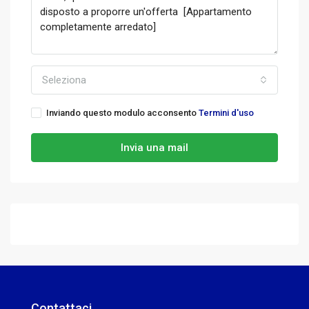
Seleziona
Inviando questo modulo acconsento
Termini d'uso
Invia una mail
Contattaci