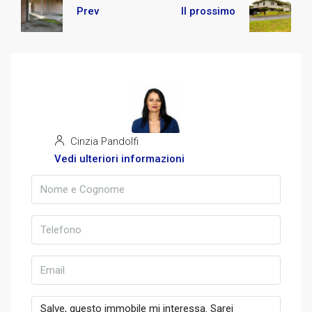
Prev
Il prossimo
Cinzia Pandolfi
Vedi ulteriori informazioni