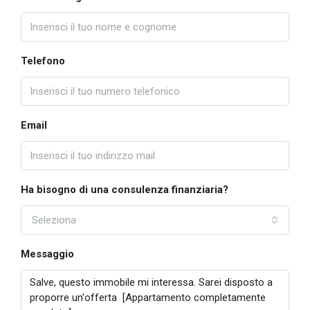
Telefono
Email
Ha bisogno di una consulenza finanziaria?
Seleziona
Messaggio