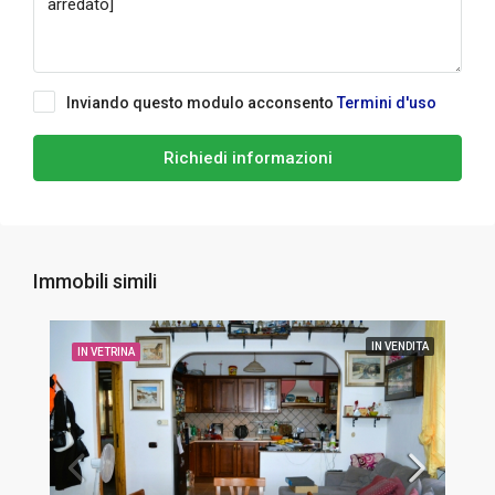
Inviando questo modulo acconsento
Termini d'uso
Richiedi informazioni
Immobili simili
IN VENDITA
IN VETRINA