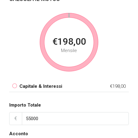
€198,00
Mensile
Capitale & Interessi
€198,00
Importo Totale
€
Acconto