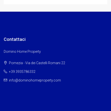
Contattaci
Domino Home Property
Pomezia - Via dei Castelli Romani 22
+39 3935786332
info@dominohomeproperty.com