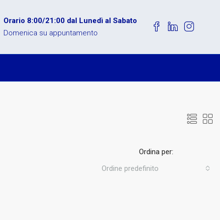
Orario 8:00/21:00 dal Lunedì al Sabato
Domenica su appuntamento
Ordina per:
Ordine predefinito