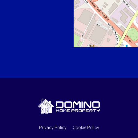
Privacy Policy
Cookie Policy